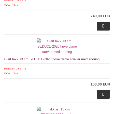
Størrelser : US 6 - 16
Hæler : 13 cm
249,00 EUR
svart lakk 13 cm SEDUCE-2020 høye dame støvler med snøring
Størrelser : US 6 - 16
Hæler : 13 cm
150,00 EUR