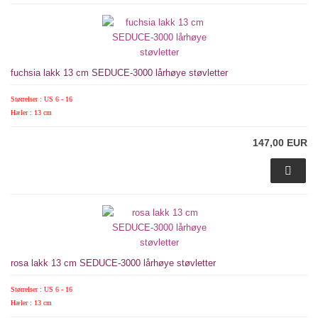
fuchsia lakk 13 cm SEDUCE-3000 lårhøye støvletter
Størrelser : US 6 - 16
Hæler : 13 cm
147,00 EUR
rosa lakk 13 cm SEDUCE-3000 lårhøye støvletter
Størrelser : US 6 - 16
Hæler : 13 cm