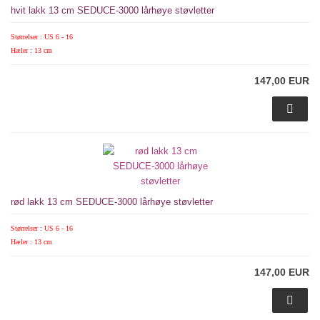
hvit lakk 13 cm SEDUCE-3000 lårhøye støvletter
Størrelser : US 6 - 16
Hæler : 13 cm
147,00 EUR
rød lakk 13 cm SEDUCE-3000 lårhøye støvletter
Størrelser : US 6 - 16
Hæler : 13 cm
147,00 EUR