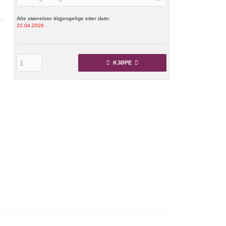
Alle størrelser tilgjengelige etter dato:
22.04.2026
KJØPE