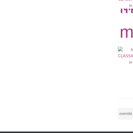
oversikt